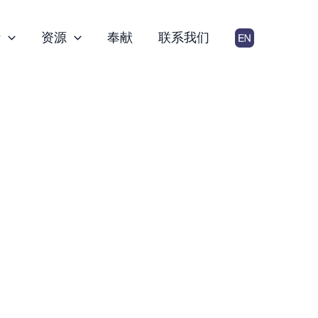
活
资源
奉献
联系我们