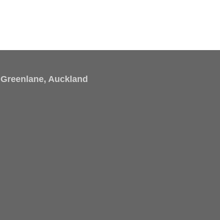
Greenlane, Auckland