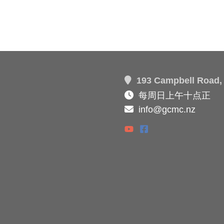
193 Campbell Road, 
每周日上午十点正
info@gcmc.nz