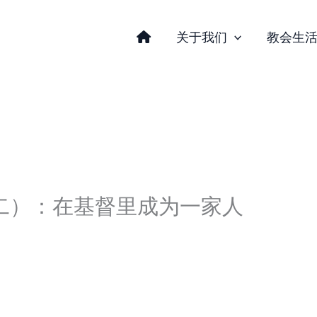
关于我们
教会生
二）：在基督里成为一家人