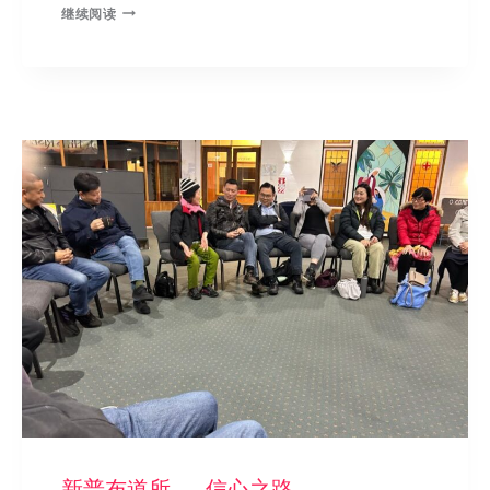
继续阅读
新普布道所 — 信心之路