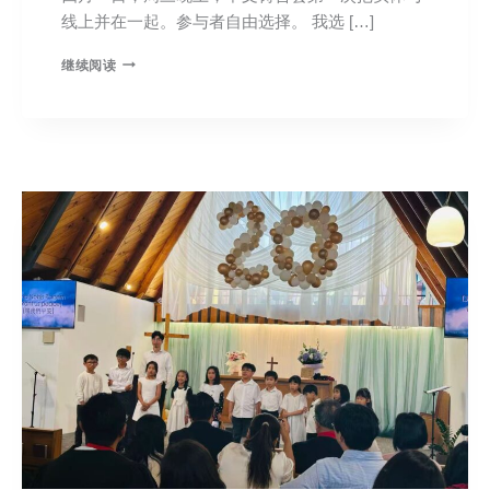
线上并在一起。参与者自由选择。 我选 […]
继续阅读