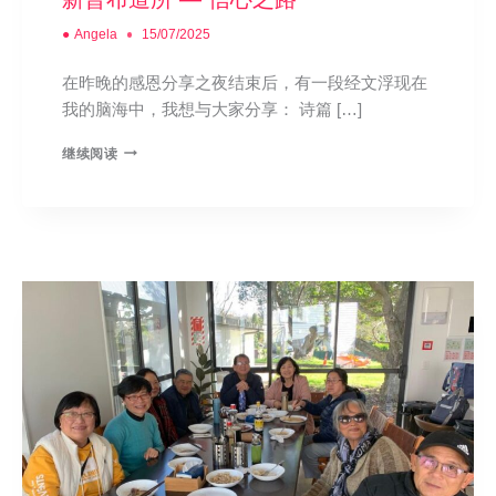
●
Angela
15/07/2025
在昨晚的感恩分享之夜结束后，有一段经文浮现在
我的脑海中，我想与大家分享： 诗篇 […]
继续阅读