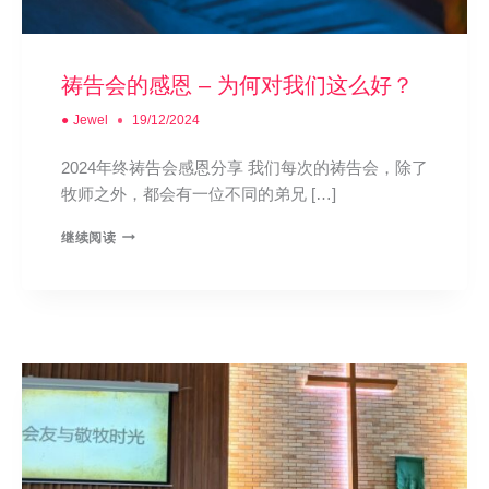
祷告会的感恩 – 为何对我们这么好？
●
Jewel
19/12/2024
2024年终祷告会感恩分享 我们每次的祷告会，除了
牧师之外，都会有一位不同的弟兄 […]
继续阅读