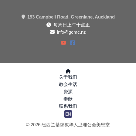
193 Campbell Road, Greenlane, Auckland
每周日上午十点正
info@gcmc.nz
关于我们
教会生活
资源
奉献
联系我们
© 2026 纽西兰基督教华人卫理公会美恩堂