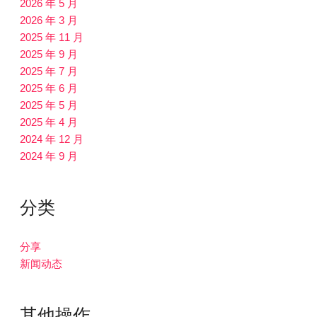
2026 年 5 月
2026 年 3 月
2025 年 11 月
2025 年 9 月
2025 年 7 月
2025 年 6 月
2025 年 5 月
2025 年 4 月
2024 年 12 月
2024 年 9 月
分类
分享
新闻动态
其他操作