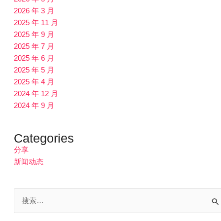
2026 年 3 月
2025 年 11 月
2025 年 9 月
2025 年 7 月
2025 年 6 月
2025 年 5 月
2025 年 4 月
2024 年 12 月
2024 年 9 月
Categories
分享
新闻动态
搜
索：