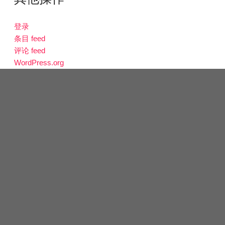
登录
条目 feed
评论 feed
WordPress.org